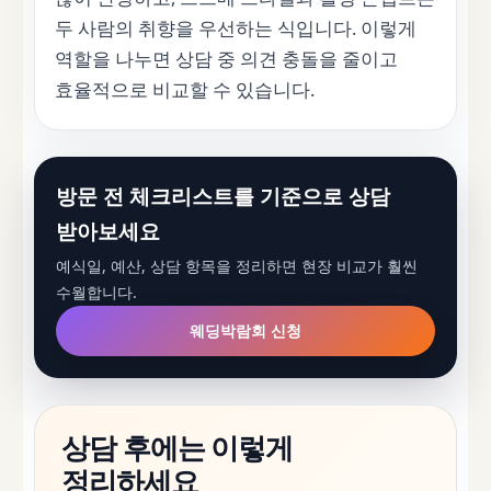
두 사람의 취향을 우선하는 식입니다. 이렇게
역할을 나누면 상담 중 의견 충돌을 줄이고
효율적으로 비교할 수 있습니다.
방문 전 체크리스트를 기준으로 상담
받아보세요
예식일, 예산, 상담 항목을 정리하면 현장 비교가 훨씬
수월합니다.
웨딩박람회 신청
상담 후에는 이렇게
정리하세요