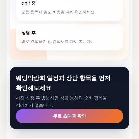
상담 중
포함 항목과 별도 비용을 나눠 확인하세요.
상담 후
바로 결정하기 전 견적서를 다시 봅니다.
웨딩박람회 일정과 상담 항목을 먼저
확인해보세요
사전 신청 후 방문하면 상담 동선과 준비 항목을
정리하기 좋습니다.
무료 초대권 확인