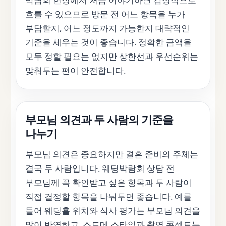
흐를 수 있으므로 방문 전 어느 항목을 누가
부담할지, 어느 정도까지 가능한지 대략적인
기준을 세우는 것이 좋습니다. 정확한 금액을
모두 정할 필요는 없지만 상한선과 우선순위는
맞춰두는 편이 안전합니다.
부모님 의견과 두 사람의 기준을
나누기
부모님 의견은 중요하지만 결혼 준비의 주체는
결국 두 사람입니다. 웨딩박람회 상담 전
부모님께 꼭 확인받고 싶은 항목과 두 사람이
직접 결정할 항목을 나눠두면 좋습니다. 예를
들어 웨딩홀 위치와 식사 평가는 부모님 의견을
많이 반영하고, 스드메 스타일과 촬영 콘셉트는