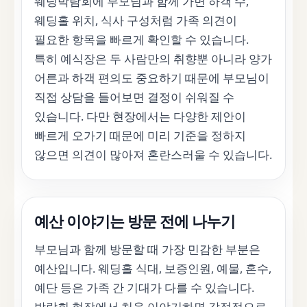
웨딩박람회에 부모님과 함께 가면 하객 수,
웨딩홀 위치, 식사 구성처럼 가족 의견이
필요한 항목을 빠르게 확인할 수 있습니다.
특히 예식장은 두 사람만의 취향뿐 아니라 양가
어른과 하객 편의도 중요하기 때문에 부모님이
직접 상담을 들어보면 결정이 쉬워질 수
있습니다. 다만 현장에서는 다양한 제안이
빠르게 오가기 때문에 미리 기준을 정하지
않으면 의견이 많아져 혼란스러울 수 있습니다.
예산 이야기는 방문 전에 나누기
부모님과 함께 방문할 때 가장 민감한 부분은
예산입니다. 웨딩홀 식대, 보증인원, 예물, 혼수,
예단 등은 가족 간 기대가 다를 수 있습니다.
박람회 현장에서 처음 이야기하면 감정적으로