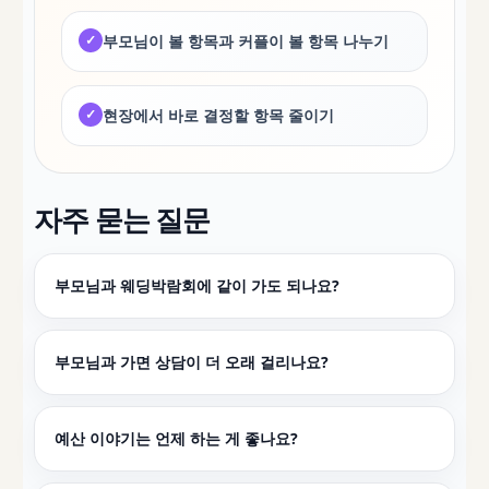
✓
부모님이 볼 항목과 커플이 볼 항목 나누기
✓
현장에서 바로 결정할 항목 줄이기
자주 묻는 질문
부모님과 웨딩박람회에 같이 가도 되나요?
부모님과 가면 상담이 더 오래 걸리나요?
예산 이야기는 언제 하는 게 좋나요?