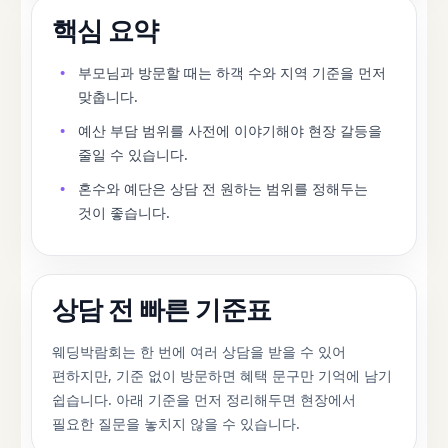
핵심 요약
부모님과 방문할 때는 하객 수와 지역 기준을 먼저
맞춥니다.
예산 부담 범위를 사전에 이야기해야 현장 갈등을
줄일 수 있습니다.
혼수와 예단은 상담 전 원하는 범위를 정해두는
것이 좋습니다.
상담 전 빠른 기준표
웨딩박람회는 한 번에 여러 상담을 받을 수 있어
편하지만, 기준 없이 방문하면 혜택 문구만 기억에 남기
쉽습니다. 아래 기준을 먼저 정리해두면 현장에서
필요한 질문을 놓치지 않을 수 있습니다.