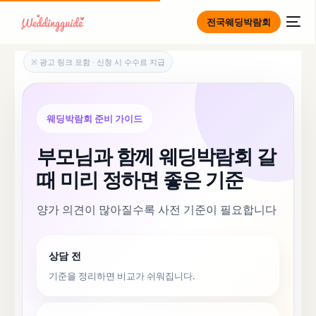
전국웨딩박람회
※ 광고 링크 포함 · 신청 시 수수료 지급
웨딩박람회 준비 가이드
부모님과 함께 웨딩박람회 갈
때 미리 정하면 좋은 기준
양가 의견이 많아질수록 사전 기준이 필요합니다
상담 전
기준을 정리하면 비교가 쉬워집니다.