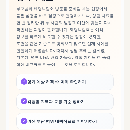
부모님과 웨딩박람회 방문를 준비할 때는 현장에서
들은 설명을 바로 결정으로 연결하기보다, 상담 자료를
한 번 정리한 뒤 두 사람의 일정과 예산에 맞는지 다시
확인하는 과정이 필요합니다. 웨딩박람회는 여러
정보를 빠르게 비교할 수 있다는 장점이 있지만,
조건을 같은 기준으로 맞춰보지 않으면 실제 차이를
판단하기 어렵습니다. 따라서 상담 후에는 업체명,
기본가, 별도 비용, 변경 가능성, 결정 기한을 한 줄씩
적어 비교표를 만들어두는 것을 추천합니다.
✓
양가 예상 하객 수 미리 확인하기
✓
웨딩홀 지역과 교통 기준 정하기
✓
예산 부담 범위 대략적으로 이야기하기