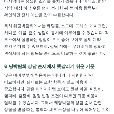
마지막에는 중요한 조건을 놓치기 쉽습니다. 예식일, 희망
지역, 예상 하객 수를 먼저 정리한 뒤 큰 비용 항목부터
확인하면 전체 예산을 잡기 수월합니다.
특히 웨딩박람회에서는 웨딩홀, 스드메, 드레스, 메이크업,
허니문, 예물, 혼수 상담이 동시에 이루어질 수 있습니다. 각
부스에서 설명하는 장점이 모두 좋아 보여도 실제 계약
조건은 다를 수 있으므로, 상담 전에는 우선순위를 정하고
견적서에 남는 항목을 중심으로 비교하는 것이 좋습니다.
웨딩박람회 상담 순서에서 헷갈리기 쉬운 기준
많은 예비부부가 처음에는 “어디가 더 저렴한지”만
비교하지만, 실제로는 포함 항목과 별도 비용이 더
중요합니다. 같은 패키지처럼 보여도 원본 파일, 피팅비,
헬퍼비, 출장비, 일정 변경 조건이 다르면 최종 비용이
달라질 수 있습니다. 그래서 웨딩박람회 상담 순서 관련
상담을 받을 때는 총액과 세부 구성을 나누어 적어두는 것이