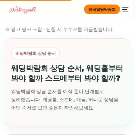
전국웨딩박람회
※ 광고 링크 포함 · 신청 시 수수료를 지급받습니다.
웨딩박람회 상담 순서
웨딩박람회 상담 순서, 웨딩홀부터
봐야 할까 스드메부터 봐야 할까?
웨딩박람회 상담 순서를 예식 준비 단계별로
정리했습니다. 웨딩홀, 스드메, 예물, 허니문 상담을
어떤 순서로 보면 좋은지 확인해보세요.