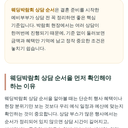
웨딩박람회 상담 순서
은 결혼 준비를 시작한
예비부부가 상담 전 꼭 정리하면 좋은 핵심
기준입니다. 박람회 현장에서는 여러 상담이
한꺼번에 진행되기 때문에, 기준 없이 둘러보면
금액과 혜택만 기억에 남고 정작 중요한 조건은
놓치기 쉽습니다.
웨딩박람회 상담 순서을 먼저 확인해야
하는 이유
웨딩박람회 상담 순서을 알아볼 때는 단순히 행사 혜택이나
현장 분위기만 보는 것보다 우리 예식 일정과 예산에 맞는지
확인하는 것이 중요합니다. 상담 부스가 많은 행사에서는
순서가 정리되어 있지 않으면 상담 시간이 길어지고,