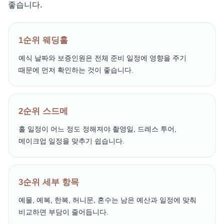
좋습니다.
1순위 웨딩홀
예식 날짜와 보증인원은 전체 준비 일정에 영향을 주기
때문에 먼저 확인하는 것이 좋습니다.
2순위 스드메
홀 일정이 어느 정도 정해져야 촬영일, 드레스 투어,
메이크업 일정을 맞추기 쉽습니다.
3순위 세부 항목
예물, 예복, 한복, 허니문, 혼수는 남은 예산과 일정에 맞춰
비교하면 부담이 줄어듭니다.