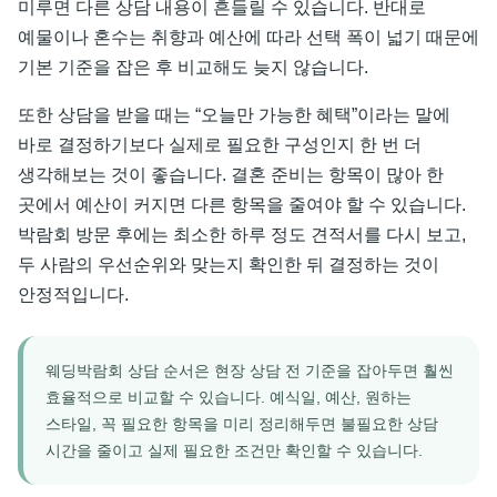
미루면 다른 상담 내용이 흔들릴 수 있습니다. 반대로
예물이나 혼수는 취향과 예산에 따라 선택 폭이 넓기 때문에
기본 기준을 잡은 후 비교해도 늦지 않습니다.
또한 상담을 받을 때는 “오늘만 가능한 혜택”이라는 말에
바로 결정하기보다 실제로 필요한 구성인지 한 번 더
생각해보는 것이 좋습니다. 결혼 준비는 항목이 많아 한
곳에서 예산이 커지면 다른 항목을 줄여야 할 수 있습니다.
박람회 방문 후에는 최소한 하루 정도 견적서를 다시 보고,
두 사람의 우선순위와 맞는지 확인한 뒤 결정하는 것이
안정적입니다.
웨딩박람회 상담 순서은 현장 상담 전 기준을 잡아두면 훨씬
효율적으로 비교할 수 있습니다. 예식일, 예산, 원하는
스타일, 꼭 필요한 항목을 미리 정리해두면 불필요한 상담
시간을 줄이고 실제 필요한 조건만 확인할 수 있습니다.