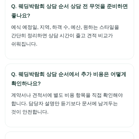
Q. 웨딩박람회 상담 순서 상담 전 무엇을 준비하면
좋나요?
예식 예정일, 지역, 하객 수, 예산, 원하는 스타일을
간단히 정리하면 상담 시간이 줄고 견적 비교가
쉬워집니다.
Q. 웨딩박람회 상담 순서에서 추가 비용은 어떻게
확인하나요?
계약서나 견적서에 별도 비용 항목을 직접 확인해야
합니다. 담당자 설명만 듣기보다 문서에 남겨두는
것이 안전합니다.