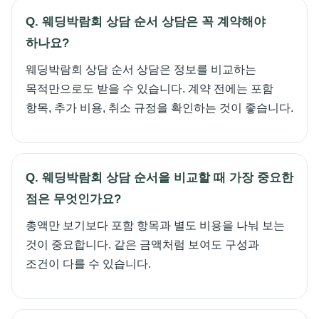
Q. 웨딩박람회 상담 순서 상담은 꼭 계약해야
하나요?
웨딩박람회 상담 순서 상담은 정보를 비교하는
목적만으로도 받을 수 있습니다. 계약 전에는 포함
항목, 추가 비용, 취소 규정을 확인하는 것이 좋습니다.
Q. 웨딩박람회 상담 순서을 비교할 때 가장 중요한
점은 무엇인가요?
총액만 보기보다 포함 항목과 별도 비용을 나눠 보는
것이 중요합니다. 같은 금액처럼 보여도 구성과
조건이 다를 수 있습니다.