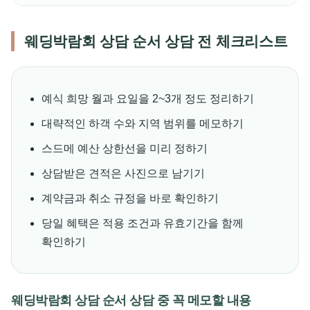
웨딩박람회 상담 순서 상담 전 체크리스트
예식 희망 월과 요일을 2~3개 정도 정리하기
대략적인 하객 수와 지역 범위를 메모하기
스드메 예산 상한선을 미리 정하기
상담받은 견적은 사진으로 남기기
계약금과 취소 규정을 바로 확인하기
당일 혜택은 적용 조건과 유효기간을 함께
확인하기
웨딩박람회 상담 순서 상담 중 꼭 메모할 내용