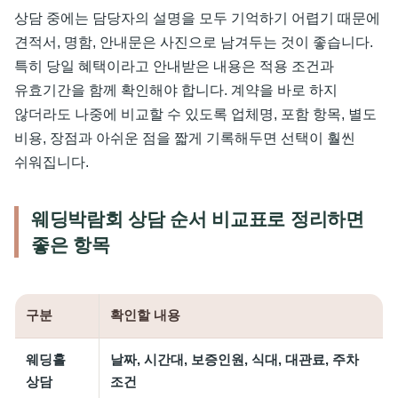
상담 중에는 담당자의 설명을 모두 기억하기 어렵기 때문에
견적서, 명함, 안내문은 사진으로 남겨두는 것이 좋습니다.
특히 당일 혜택이라고 안내받은 내용은 적용 조건과
유효기간을 함께 확인해야 합니다. 계약을 바로 하지
않더라도 나중에 비교할 수 있도록 업체명, 포함 항목, 별도
비용, 장점과 아쉬운 점을 짧게 기록해두면 선택이 훨씬
쉬워집니다.
웨딩박람회 상담 순서 비교표로 정리하면
좋은 항목
구분
확인할 내용
웨딩홀
날짜, 시간대, 보증인원, 식대, 대관료, 주차
상담
조건