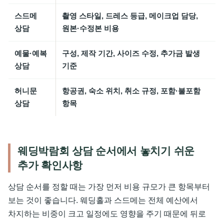
스드메
촬영 스타일, 드레스 등급, 메이크업 담당,
상담
원본·수정본 비용
예물·예복
구성, 제작 기간, 사이즈 수정, 추가금 발생
상담
기준
허니문
항공권, 숙소 위치, 취소 규정, 포함·불포함
상담
항목
웨딩박람회 상담 순서에서 놓치기 쉬운
추가 확인사항
상담 순서를 정할 때는 가장 먼저 비용 규모가 큰 항목부터
보는 것이 좋습니다. 웨딩홀과 스드메는 전체 예산에서
차지하는 비중이 크고 일정에도 영향을 주기 때문에 뒤로