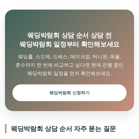
웨딩박람회 상담 순서 상담 전
웨딩박람회 일정부터 확인해보세요
웨딩홀, 스드메, 드레스, 메이크업, 허니문, 예물,
혼수까지 한 번에 비교하고 싶다면 현재 진행 중인
웨딩박람회 일정을 먼저 확인해보세요.
웨딩박람회 신청하기
웨딩박람회 상담 순서 자주 묻는 질문