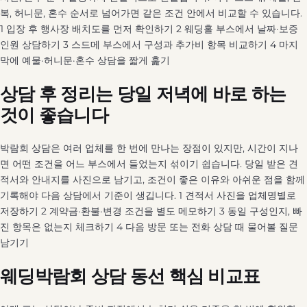
복, 허니문, 혼수 순서로 넘어가면 같은 조건 안에서 비교할 수 있습니다.
1 입장 후 행사장 배치도를 먼저 확인하기 2 웨딩홀 부스에서 날짜·보증
인원 상담하기 3 스드메 부스에서 구성과 추가비 항목 비교하기 4 마지
막에 예물·허니문·혼수 상담을 짧게 훑기
상담 후 정리는 당일 저녁에 바로 하는
것이 좋습니다
박람회 상담은 여러 업체를 한 번에 만나는 장점이 있지만, 시간이 지나
면 어떤 조건을 어느 부스에서 들었는지 섞이기 쉽습니다. 당일 받은 견
적서와 안내지를 사진으로 남기고, 조건이 좋은 이유와 아쉬운 점을 함께
기록해야 다음 상담에서 기준이 생깁니다. 1 견적서 사진을 업체명별로
저장하기 2 계약금·환불·변경 조건을 별도 메모하기 3 동일 구성인지, 빠
진 항목은 없는지 체크하기 4 다음 방문 또는 전화 상담 때 물어볼 질문
남기기
웨딩박람회 상담 동선 핵심 비교표