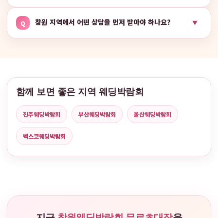
창원 지역에서 어떤 상담을 먼저 받아야 하나요?
▼
Q
함께 보면 좋은 지역 웨딩박람회
진주웨딩박람회
부산웨딩박람회
울산웨딩박람회
벡스코웨딩박람회
지금
창원웨딩박람회 무료초대장
을