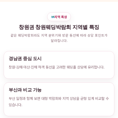
지역 특성
창원권 창원웨딩박람회 지역별 특징
같은 웨딩박람회라도 지역 분위기와 방문 동선에 따라 상담 포인트가
달라집니다.
경남권 중심 도시
창원·김해·마산·진해 하객 동선을 고려한 웨딩홀 상담에 유리합니다.
부산과 비교 가능
부산 일정과 함께 보면 대형 박람회와 지역 상담을 균형 있게 비교할 수
있습니다.