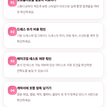
01
스튜디오마다 색감과 보정 스타일이 다르므로 실제 촬영 결과물을 여러
장 확인하세요.
드레스 추가 비용 확인
02
기본 드레스와 업그레이드 드레스의 차이, 피팅 횟수, 수선비를 계약 전
확인하세요.
메이크업 테스트 여부 확인
03
본식 전 테스트 가능 여부와 담당 아티스트 지정 조건을 확인하면
만족도를 높일 수 있습니다.
계약서에 포함 항목 남기기
04
원본 파일, 앨범, 액자, 헬퍼비, 출장비 등 추가 항목은 반드시 서면으로
확인하세요.