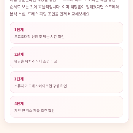
순서로 보는 것이 효율적입니다. 이미 웨딩홀이 정해졌다면 스드메와
본식 스냅, 드레스 피팅 조건을 먼저 비교해보세요.
1단계
무료초대장 신청 후 방문 시간 확인
2단계
웨딩홀 위치와 식대 조건 비교
3단계
스튜디오·드레스·메이크업 구성 확인
4단계
계약 전 취소·환불 조건 확인