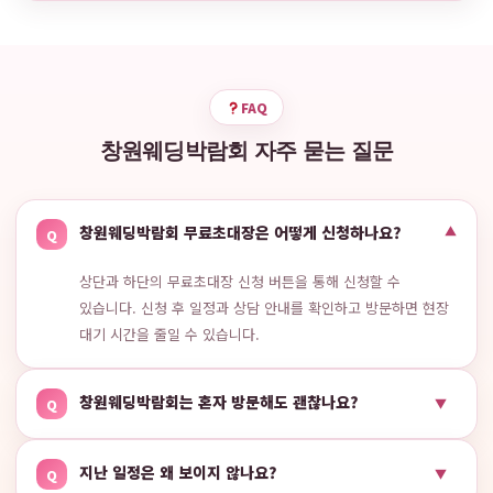
FAQ
창원웨딩박람회 자주 묻는 질문
창원웨딩박람회 무료초대장은 어떻게 신청하나요?
▼
Q
상단과 하단의 무료초대장 신청 버튼을 통해 신청할 수
있습니다. 신청 후 일정과 상담 안내를 확인하고 방문하면 현장
대기 시간을 줄일 수 있습니다.
창원웨딩박람회는 혼자 방문해도 괜찮나요?
▼
Q
지난 일정은 왜 보이지 않나요?
▼
Q