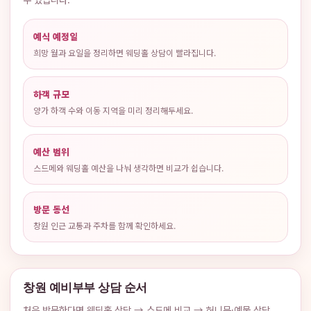
예식 예정일
희망 월과 요일을 정리하면 웨딩홀 상담이 빨라집니다.
하객 규모
양가 하객 수와 이동 지역을 미리 정리해두세요.
예산 범위
스드메와 웨딩홀 예산을 나눠 생각하면 비교가 쉽습니다.
방문 동선
창원 인근 교통과 주차를 함께 확인하세요.
창원 예비부부 상담 순서
처음 방문한다면 웨딩홀 상담 → 스드메 비교 → 허니문·예물 상담