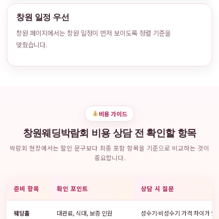
창원 일정 우선
창원 페이지에서는 창원 일정이 먼저 보이도록 정렬 기준을
맞췄습니다.
비용 가이드
창원웨딩박람회 비용 상담 전 확인할 항목
박람회 현장에서는 할인 문구보다 최종 포함 항목을 기준으로 비교하는 것이
중요합니다.
준비 항목
확인 포인트
상담 시 질문
웨딩홀
대관료, 식대, 보증 인원
성수기·비성수기 가격 차이가 있