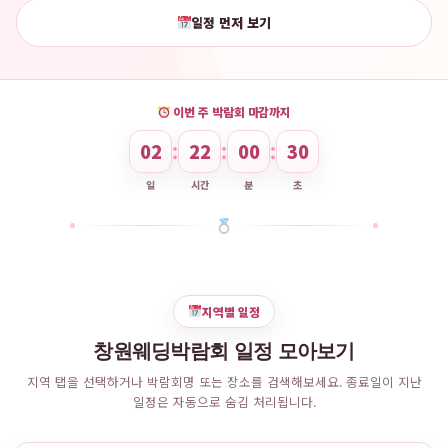
일정 먼저 보기
이번 주 박람회 마감까지
02
22
00
29
:
:
:
일
시간
분
초
지역별 일정
창원웨딩박람회 일정 모아보기
지역 탭을 선택하거나 박람회명 또는 장소를 검색해보세요. 종료일이 지난
일정은 자동으로 숨김 처리됩니다.