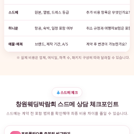
스드메
원본, 앨범, 드레스 등급
추가 비용 항목은 무엇인가요?
허니문
항공, 숙박, 일정 포함 여부
취소 규정과 여행자보험은 포함
예물·예복
브랜드, 제작 기간, A/S
계약 후 변경이 가능한가요?
※ 실제 비용은 업체, 예식일, 하객 수, 패키지 구성에 따라 달라질 수 있습니다.
스드메 체크
창원웨딩박람회 스드메 상담 체크포인트
스드메는 계약 전 포함 범위를 확인해야 최종 비용 차이를 줄일 수 있습니다.
포트폴리오를 충분히 비교하기