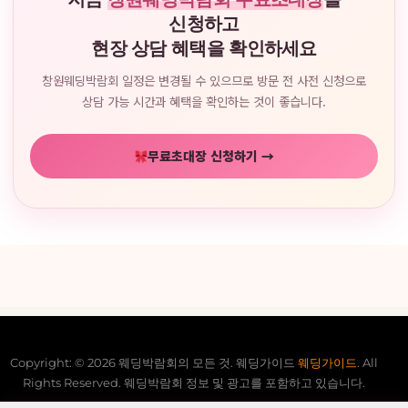
신청하고
현장 상담 혜택을 확인하세요
창원웨딩박람회 일정은 변경될 수 있으므로 방문 전 사전 신청으로
상담 가능 시간과 혜택을 확인하는 것이 좋습니다.
무료초대장 신청하기 →
Copyright: © 2026 웨딩박람회의 모든 것. 웨딩가이드
웨딩가이드
. All
Rights Reserved. 웨딩박람회 정보 및 광고를 포함하고 있습니다.
전국웨딩박람회