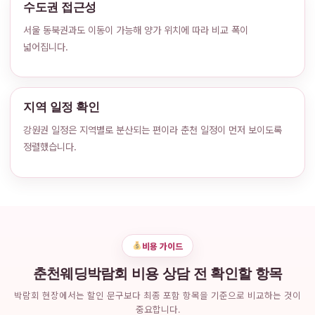
수도권 접근성
서울 동북권과도 이동이 가능해 양가 위치에 따라 비교 폭이
넓어집니다.
지역 일정 확인
강원권 일정은 지역별로 분산되는 편이라 춘천 일정이 먼저 보이도록
정렬했습니다.
비용 가이드
춘천웨딩박람회 비용 상담 전 확인할 항목
박람회 현장에서는 할인 문구보다 최종 포함 항목을 기준으로 비교하는 것이
중요합니다.