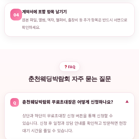
계약서에 포함 항목 남기기
04
원본 파일, 앨범, 액자, 헬퍼비, 출장비 등 추가 항목은 반드시 서면으로
확인하세요.
FAQ
춘천웨딩박람회 자주 묻는 질문
춘천웨딩박람회 무료초대장은 어떻게 신청하나요?
▼
Q
상단과 하단의 무료초대장 신청 버튼을 통해 신청할 수
있습니다. 신청 후 일정과 상담 안내를 확인하고 방문하면 현장
대기 시간을 줄일 수 있습니다.