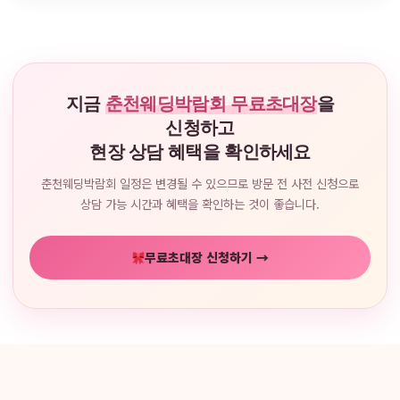
지금
춘천웨딩박람회 무료초대장
을
신청하고
현장 상담 혜택을 확인하세요
춘천웨딩박람회 일정은 변경될 수 있으므로 방문 전 사전 신청으로
상담 가능 시간과 혜택을 확인하는 것이 좋습니다.
무료초대장 신청하기 →