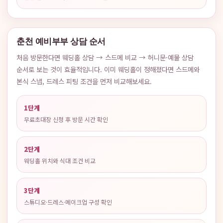
춘천 예비부부 상담 순서
처음 방문한다면 웨딩홀 상담 → 스드메 비교 → 허니문·예물 상담
순서로 보는 것이 효율적입니다. 이미 웨딩홀이 정해졌다면 스드메와
본식 스냅, 드레스 피팅 조건을 먼저 비교해보세요.
1단계
무료초대장 신청 후 방문 시간 확인
2단계
웨딩홀 위치와 식대 조건 비교
3단계
스튜디오·드레스·메이크업 구성 확인