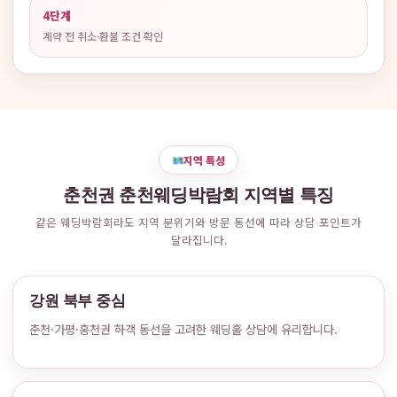
4단계
계약 전 취소·환불 조건 확인
지역 특성
춘천권 춘천웨딩박람회 지역별 특징
같은 웨딩박람회라도 지역 분위기와 방문 동선에 따라 상담 포인트가
달라집니다.
강원 북부 중심
춘천·가평·홍천권 하객 동선을 고려한 웨딩홀 상담에 유리합니다.