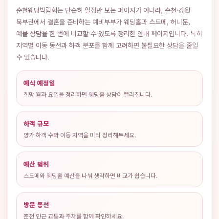
춘천웨딩박람회는 단순히 일정만 보는 페이지가 아니라, 춘천·강원
북부권에서 결혼을 준비하는 예비부부가 웨딩홀과 스드메, 허니문,
예물 상담을 한 번에 비교할 수 있도록 정리한 안내 페이지입니다. 특히
지역별 이동 동선과 하객 분포를 함께 고려하면 불필요한 상담을 줄일
수 있습니다.
예식 예정일
희망 월과 요일을 정리하면 웨딩홀 상담이 빨라집니다.
하객 규모
양가 하객 수와 이동 지역을 미리 정리해두세요.
예산 범위
스드메와 웨딩홀 예산을 나눠 생각하면 비교가 쉽습니다.
방문 동선
춘천 인근 교통과 주차를 함께 확인하세요.