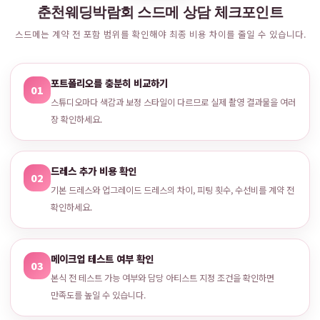
춘천웨딩박람회 스드메 상담 체크포인트
스드메는 계약 전 포함 범위를 확인해야 최종 비용 차이를 줄일 수 있습니다.
포트폴리오를 충분히 비교하기
01
스튜디오마다 색감과 보정 스타일이 다르므로 실제 촬영 결과물을 여러
장 확인하세요.
드레스 추가 비용 확인
02
기본 드레스와 업그레이드 드레스의 차이, 피팅 횟수, 수선비를 계약 전
확인하세요.
메이크업 테스트 여부 확인
03
본식 전 테스트 가능 여부와 담당 아티스트 지정 조건을 확인하면
만족도를 높일 수 있습니다.